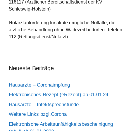
116117 (Ärztlicher Bereitschaftsdienst der KV
Schleswig-Holstein)
Notarztanforderung für akute dringliche Notfälle, die
ärztliche Behandlung ohne Wartezeit bedürfen: Telefon
112 (Rettungsdienst/Notarzt)
Neueste Beiträge
Hausärzte – Coronaimpfung
Elektronisches Rezept (eRezept) ab 01.01.24
Hausärzte – Infektsprechstunde
Weitere Links bzgl.Corona
Elektronische Arbeitsunfähigkeitsbescheinigung