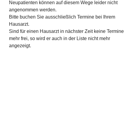
Neupatienten können auf diesem Wege leider nicht
angenommen werden.
Bitte buchen Sie ausschließlich Termine bei Ihrem
Hausarzt.
Sind für einen Hausarzt in nächster Zeit keine Termine
mehr frei, so wird er auch in der Liste nicht mehr
angezeigt.