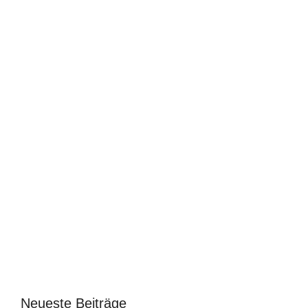
Neueste Beiträge