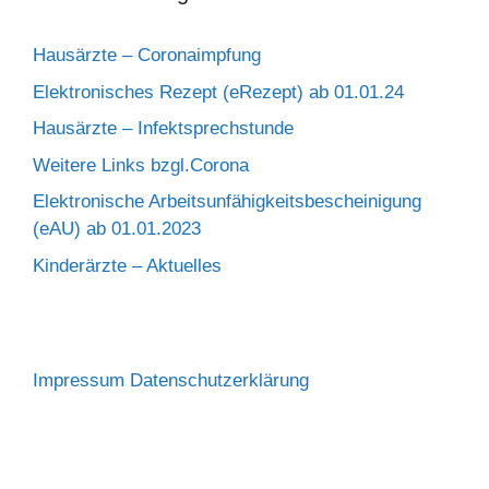
Hausärzte – Coronaimpfung
Elektronisches Rezept (eRezept) ab 01.01.24
Hausärzte – Infektsprechstunde
Weitere Links bzgl.Corona
Elektronische Arbeitsunfähigkeitsbescheinigung
(eAU) ab 01.01.2023
Kinderärzte – Aktuelles
Impressum
Datenschutzerklärung